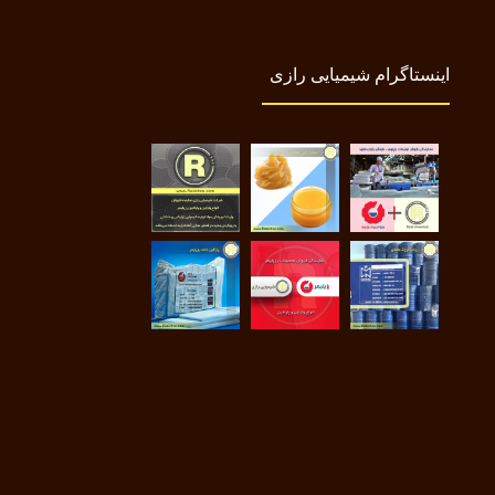
اینستاگرام شیمیایی رازی