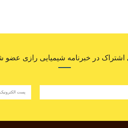
 اشتراک در خبرنامه شیمیایی رازی عضو ش