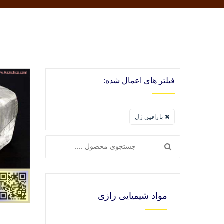
فیلتر های اعمال شده:
پارافين ژل
مواد شیمیایی رازی