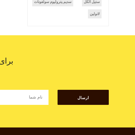
ستیل الکل
سدیم پترولیوم سولفونات
لانولین
برای
ارسال