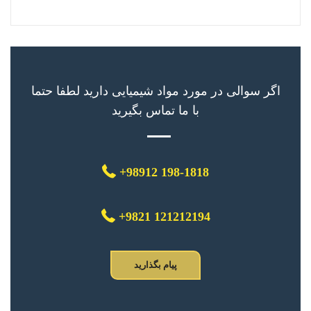
اگر سوالی در مورد مواد شیمیایی دارید لطفا حتما
با ما تماس بگیرید
+98912 198-1818
+9821 121212194
پیام بگذارید