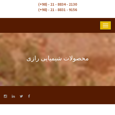
2130 - 8834 - 21 - (98+)
9156 - 8831 - 21 - (98+)
محصولات شیمیایی رازی