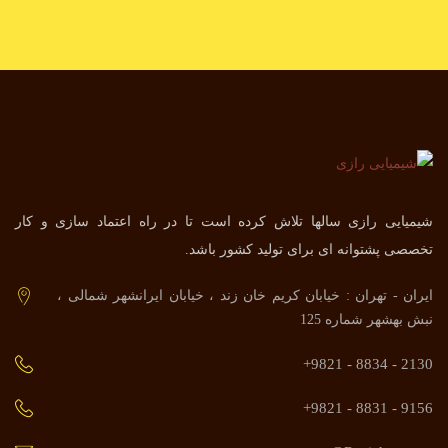
شیمیایی رازی سالها تلاش کرده است تا در راه اعتماد سازی و کار
تخصصی پشتوانه ای برای تولید کشور باشد.
ایران - تهران : خیابان کریم خان زند ، خیابان ایرانشهر شمالی ،
نبش بهشهر شماره 125
2130 - 8834 - 9821+
9156 - 8831 - 9821+